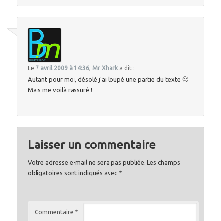
Le
7 avril 2009 à 14:36
,
Mr Xhark
a dit :
Autant pour moi, désolé j'ai loupé une partie du texte 🙂
Mais me voilà rassuré !
Laisser un commentaire
Votre adresse e-mail ne sera pas publiée.
Les champs
obligatoires sont indiqués avec
*
Commentaire
*