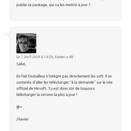
publie ce package, qui va les mettre à jour ?
Le
7 avril 2009 à 14:26
,
Xavier
a dit :
Salut,
En fait l'installeur n'intègre pas directement les soft. Il se
contente d'aller les télécharger "à la demande" sur le site
officiel de Nirsoft. Tu est donc sûr de toujours
télécharger la version la plus à jour !
@+
/Xavier