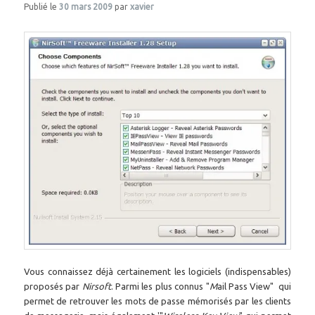
Publié le
30 mars 2009
par
xavier
Vous connaissez déjà certainement les logiciels (indispensables)
proposés par
Nirsoft
. Parmi les plus connus "
M
ail Pass View" qui
permet de retrouver les mots de passe mémorisés par les clients