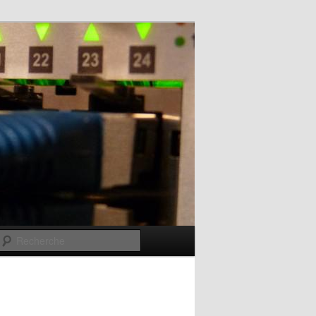
Recherche