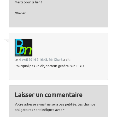
Merci pour le lien !
/Xavier
Le
4 avril 2014 à 16:43
,
Mr Xhark
a dit :
Pourquoi pas un disjoncteur général sur IP =D
Laisser un commentaire
Votre adresse e-mail ne sera pas publiée.
Les champs
obligatoires sont indiqués avec
*