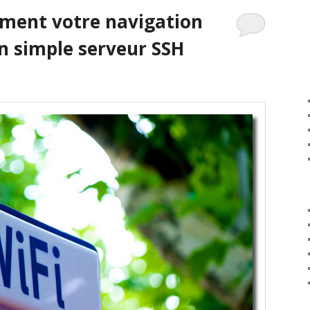
ement votre navigation
n simple serveur SSH