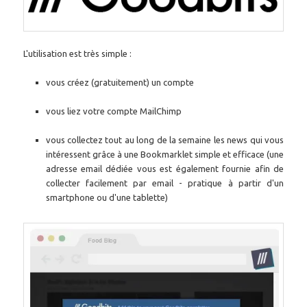
L'utilisation est très simple :
vous créez (gratuitement) un compte
vous liez votre compte MailChimp
vous collectez tout au long de la semaine les news qui vous
intéressent grâce à une Bookmarklet simple et efficace (une
adresse email dédiée vous est également fournie afin de
collecter facilement par email - pratique à partir d'un
smartphone ou d'une tablette)