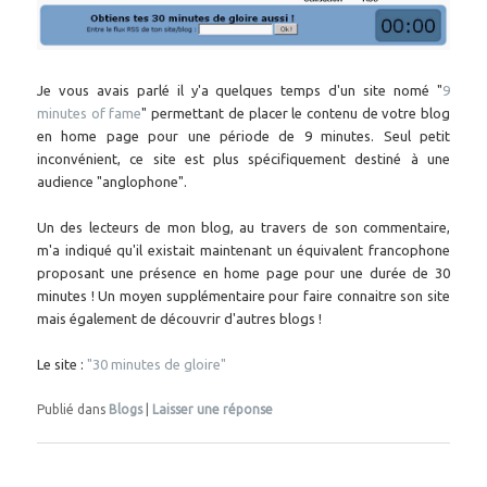
Je vous avais parlé il y'a quelques temps d'un site nomé "
9
minutes of fame
" permettant de placer le contenu de votre blog
en home page pour une période de 9 minutes. Seul petit
inconvénient, ce site est plus spécifiquement destiné à une
audience "anglophone".
Un des lecteurs de mon blog, au travers de son commentaire,
m'a indiqué qu'il existait maintenant un équivalent francophone
proposant une présence en home page pour une durée de 30
minutes ! Un moyen supplémentaire pour faire connaitre son site
mais également de découvrir d'autres blogs !
Le site :
"30 minutes de gloire"
Publié dans
Blogs
|
Laisser une réponse