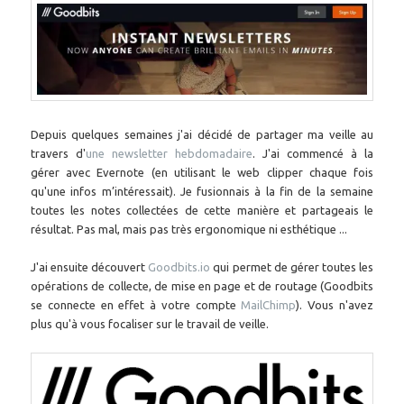
Depuis quelques semaines j'ai décidé de partager ma veille au
travers d'
une newsletter hebdomadaire
. J'ai commencé à la
gérer avec Evernote (en utilisant le web clipper chaque fois
qu'une infos m’intéressait). Je fusionnais à la fin de la semaine
toutes les notes collectées de cette manière et partageais le
résultat. Pas mal, mais pas très ergonomique ni esthétique ...
J'ai ensuite découvert
Goodbits.io
qui permet de gérer toutes les
opérations de collecte, de mise en page et de routage (Goodbits
se connecte en effet à votre compte
MailChimp
). Vous n'avez
plus qu'à vous focaliser sur le travail de veille.