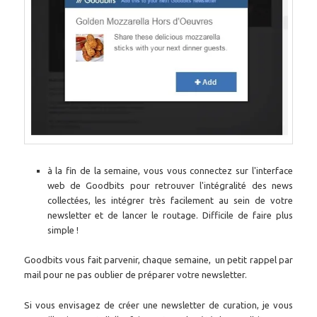
à la fin de la semaine, vous vous connectez sur l'interface
web de Goodbits pour retrouver l'intégralité des news
collectées, les intégrer très facilement au sein de votre
newsletter et de lancer le routage. Difficile de faire plus
simple !
Goodbits vous fait parvenir, chaque semaine, un petit rappel par
mail pour ne pas oublier de préparer votre newsletter.
Si vous envisagez de créer une newsletter de curation, je vous