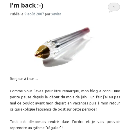
I’m back :-)
1
Publié le
9 août 2007
par
xavier
Bonjour à tous ...
Comme vous l'avez peut être remarqué, mon blog a connu une
petite pause depuis le début du mois de juin... En fait j'ai eu pas
mal de boulot avant mon départ en vacances puis à mon retour
ce qui explique l'absence de post sur cette période !
Tout est désormais rentré dans l'ordre et je vais pouvoir
reprendre un rythme "régulier" !