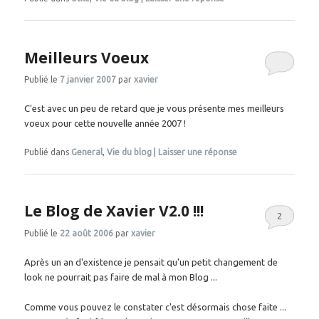
Meilleurs Voeux
Publié le
7 janvier 2007
par
xavier
C'est avec un peu de retard que je vous présente mes meilleurs
voeux pour cette nouvelle année 2007 !
Publié dans
General
,
Vie du blog
|
Laisser une réponse
Le Blog de Xavier V2.0 !!!
2
Publié le
22 août 2006
par
xavier
Après un an d'existence je pensait qu'un petit changement de
look ne pourrait pas faire de mal à mon Blog ...
Comme vous pouvez le constater c'est désormais chose faite ...