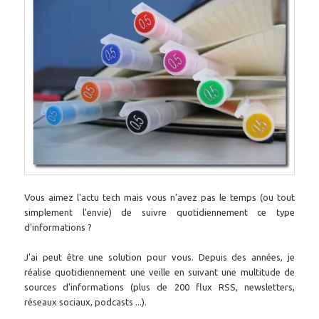
Vous aimez l'actu tech mais vous n'avez pas le temps (ou tout
simplement l'envie) de suivre quotidiennement ce type
d'informations ?
J'ai peut être une solution pour vous. Depuis des années, je
réalise quotidiennement une veille en suivant une multitude de
sources d'informations (plus de 200 flux RSS, newsletters,
réseaux sociaux, podcasts ...).