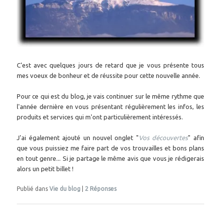
C'est avec quelques jours de retard que je vous présente tous
mes voeux de bonheur et de réussite pour cette nouvelle année.
Pour ce qui est du blog, je vais continuer sur le même rythme que
l'année dernière en vous présentant régulièrement les infos, les
produits et services qui m'ont particulièrement intéressés.
J'ai également ajouté un nouvel onglet "
Vos découvertes
" afin
que vous puissiez me faire part de vos trouvailles et bons plans
en tout genre... Si je partage le même avis que vous je rédigerais
alors un petit billet !
Publié dans
Vie du blog
|
2
Réponses