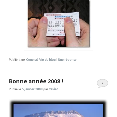
Publié dans
General
,
Vie du blog
|
Une
réponse
Bonne année 2008 !
2
Publié le
5 janvier 2008
par
xavier